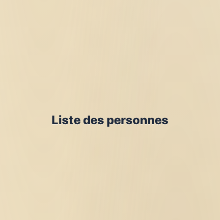
Liste des personnes