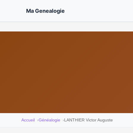
Ma Genealogie
Accueil
Généalogie
LANTHIER Victor Auguste