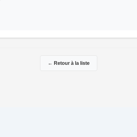
← Retour à la liste