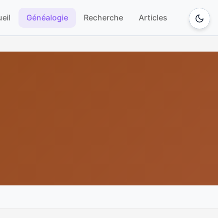
eil
Généalogie
Recherche
Articles