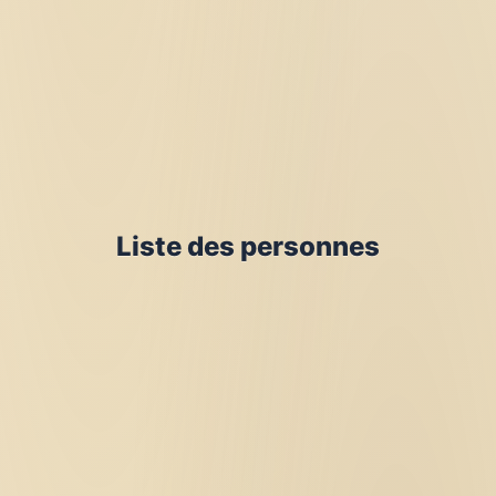
Liste des personnes