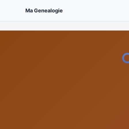
Ma Genealogie