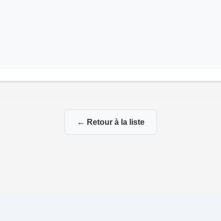
← Retour à la liste