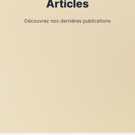
Articles
Découvrez nos dernières publications