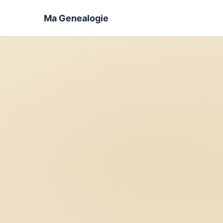
Ma Genealogie