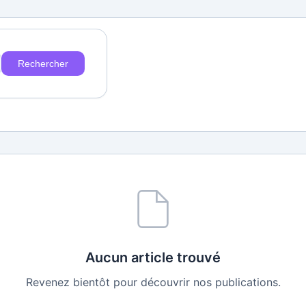
Rechercher
Aucun article trouvé
Revenez bientôt pour découvrir nos publications.