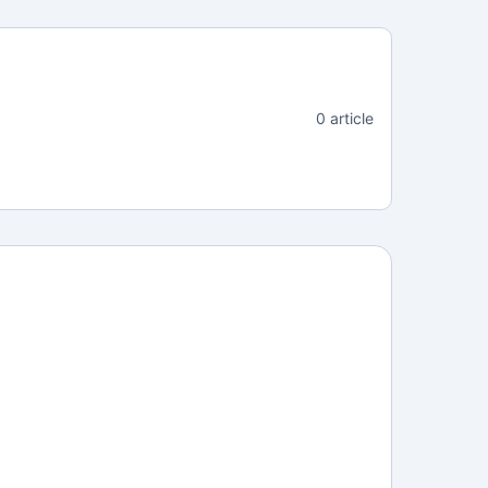
0 article