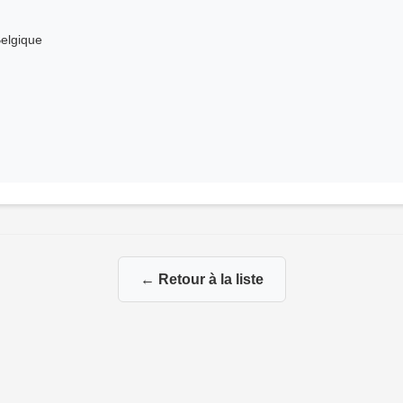
Belgique
← Retour à la liste