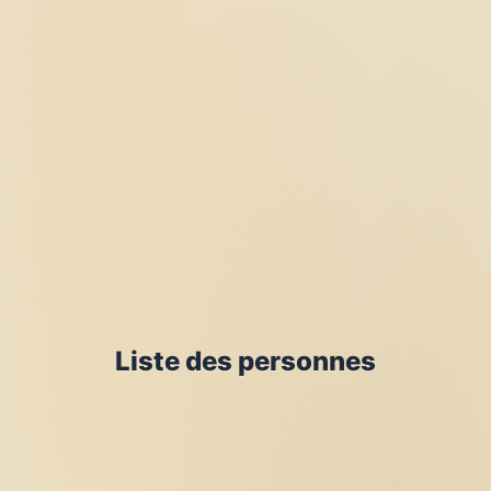
Liste des personnes