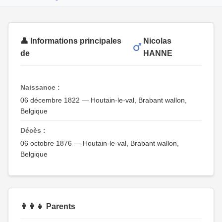
👤 Informations principales
Nicolas
de
HANNE
Naissance :
06 décembre 1822 — Houtain-le-val, Brabant wallon,
Belgique
Décès :
06 octobre 1876 — Houtain-le-val, Brabant wallon,
Belgique
👨‍👩‍👧 Parents