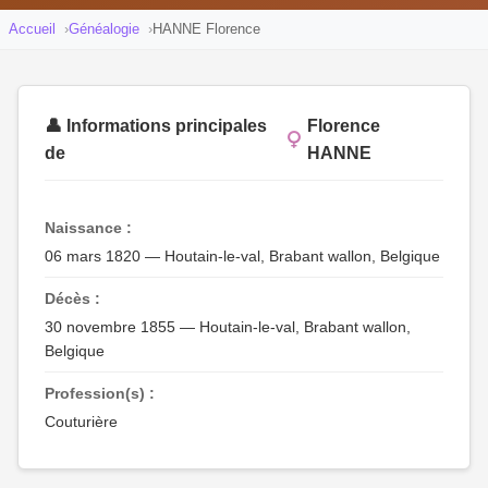
Accueil
Généalogie
HANNE Florence
👤 Informations principales
Florence
de
HANNE
Naissance :
06 mars 1820 — Houtain-le-val, Brabant wallon, Belgique
Décès :
30 novembre 1855 — Houtain-le-val, Brabant wallon,
Belgique
Profession(s) :
Couturière