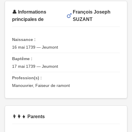
👤 Informations
François Joseph
principales de
SUZANT
Naissance :
16 mai 1739 — Jeumont
Baptême :
17 mai 1739 — Jeumont
Profession(s) :
Manouvrier, Faiseur de ramont
👨‍👩‍👧 Parents