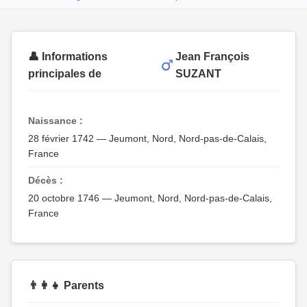
👤 Informations
Jean François
principales de
SUZANT
Naissance :
28 février 1742 — Jeumont, Nord, Nord-pas-de-Calais,
France
Décès :
20 octobre 1746 — Jeumont, Nord, Nord-pas-de-Calais,
France
👨‍👩‍👧 Parents