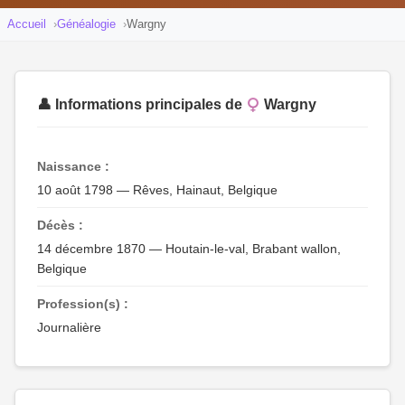
Accueil
Généalogie
Wargny
👤 Informations principales de
Wargny
Naissance :
10 août 1798 — Rêves, Hainaut, Belgique
Décès :
14 décembre 1870 — Houtain-le-val, Brabant wallon,
Belgique
Profession(s) :
Journalière