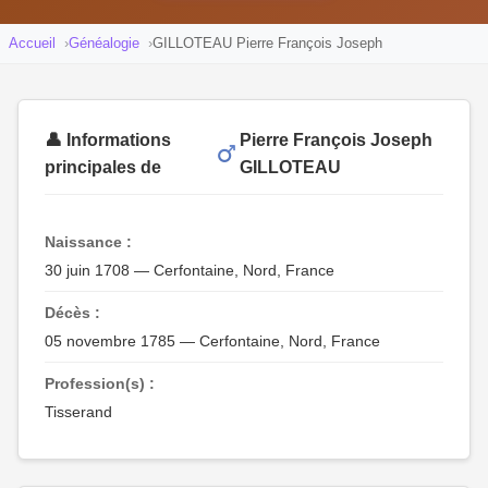
Accueil
Généalogie
GILLOTEAU Pierre François Joseph
👤 Informations
Pierre François Joseph
principales de
GILLOTEAU
Naissance :
30 juin 1708 — Cerfontaine, Nord, France
Décès :
05 novembre 1785 — Cerfontaine, Nord, France
Profession(s) :
Tisserand