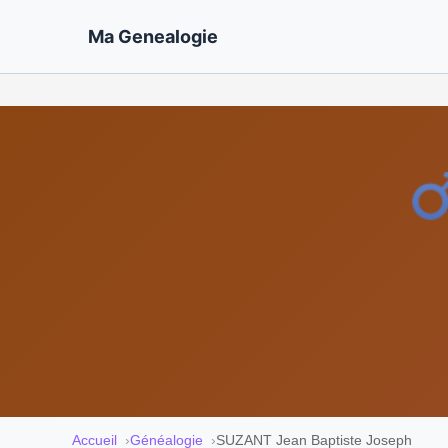
Ma Genealogie
Accueil
Généalogie
SUZANT Jean Baptiste Joseph