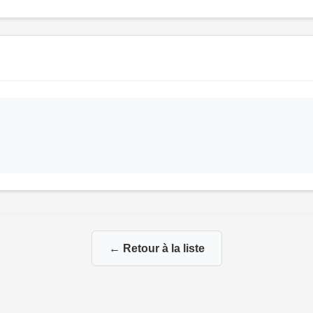
← Retour à la liste