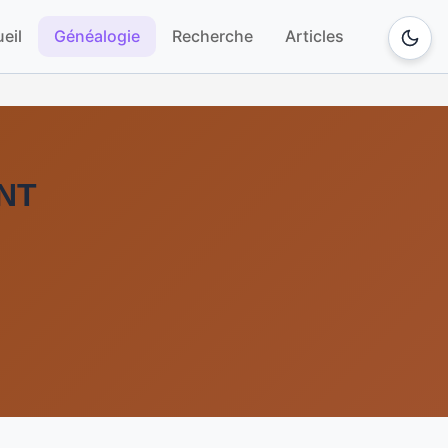
eil
Généalogie
Recherche
Articles
ANT