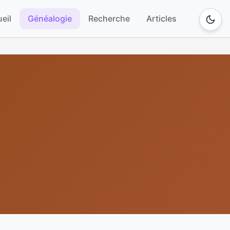
eil
Généalogie
Recherche
Articles