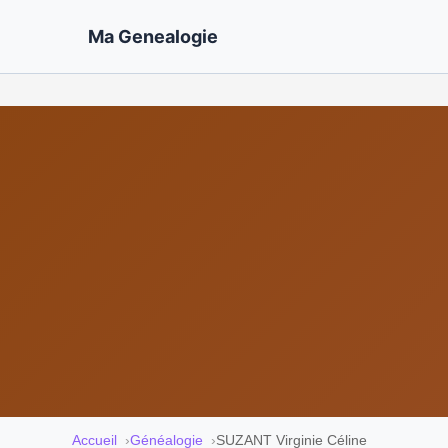
Ma Genealogie
Accueil
Généalogie
SUZANT Virginie Céline