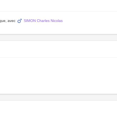
ique, avec
SIMON Charles Nicolas