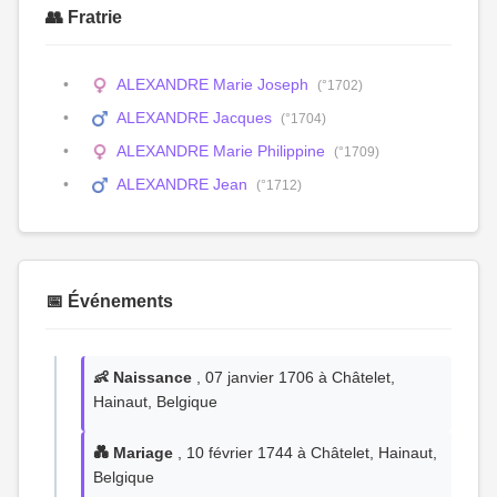
👥 Fratrie
ALEXANDRE Marie Joseph
(°1702)
ALEXANDRE Jacques
(°1704)
ALEXANDRE Marie Philippine
(°1709)
ALEXANDRE Jean
(°1712)
📅 Événements
👶 Naissance
, 07 janvier 1706 à Châtelet,
Hainaut, Belgique
💑 Mariage
, 10 février 1744 à Châtelet, Hainaut,
Belgique