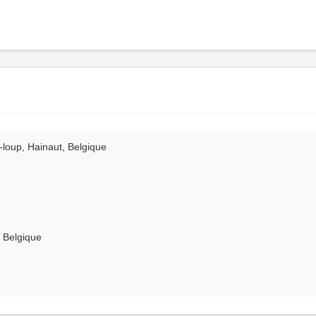
loup, Hainaut, Belgique
, Belgique