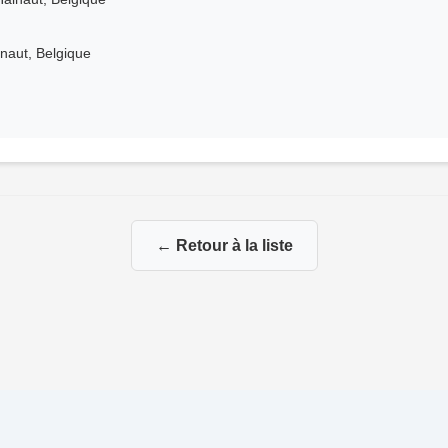
naut, Belgique
← Retour à la liste