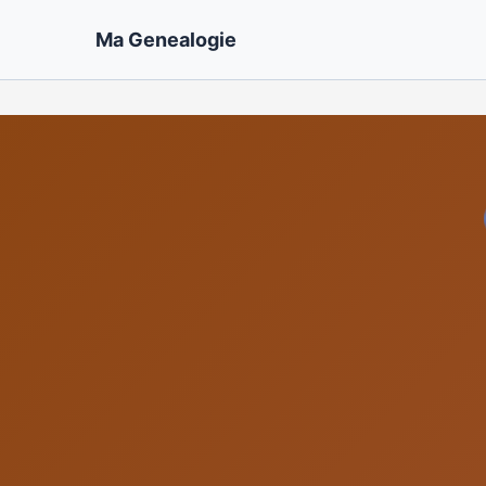
Ma Genealogie