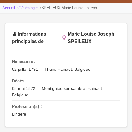
Accueil
Généalogie
SPEILEUX Marie Louise Joseph
👤 Informations
Marie Louise Joseph
principales de
SPEILEUX
Naissance :
02 juillet 1791 — Thuin, Hainaut, Belgique
Décès :
08 mai 1872 — Montignies-sur-sambre, Hainaut,
Belgique
Profession(s) :
Lingère