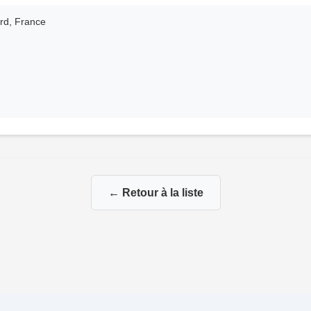
ord, France
← Retour à la liste