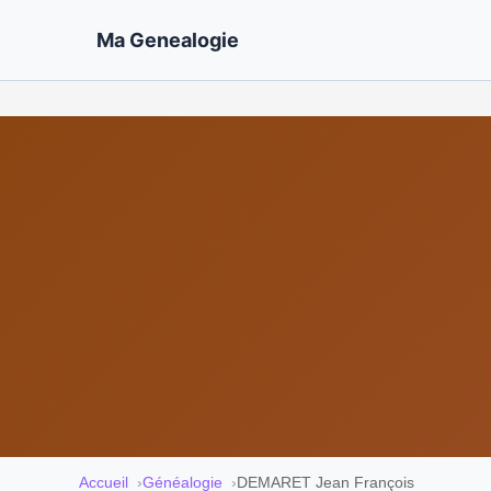
Ma Genealogie
Accueil
Généalogie
DEMARET Jean François