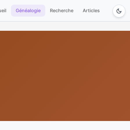
eil
Généalogie
Recherche
Articles