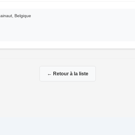
ainaut, Belgique
← Retour à la liste