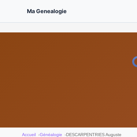
Ma Genealogie
Accueil
Généalogie
DESCARPENTRIES Auguste