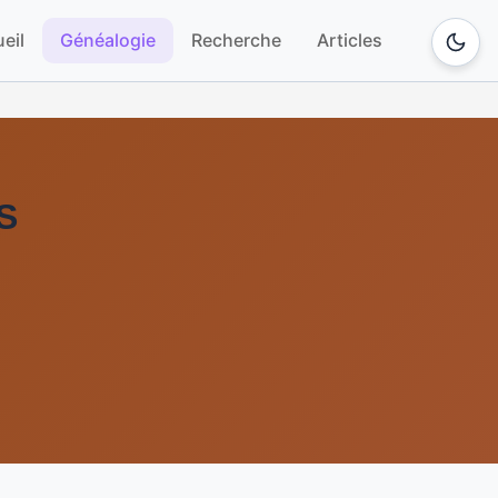
eil
Généalogie
Recherche
Articles
S