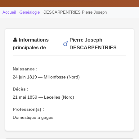
Accueil
Généalogie
DESCARPENTRIES Pierre Joseph
👤 Informations
Pierre Joseph
principales de
DESCARPENTRIES
Naissance :
24 juin 1819 — Millonfosse (Nord)
Décès :
21 mai 1859 — Lecelles (Nord)
Profession(s) :
Domestique à gages