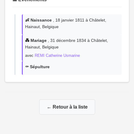
👶 Naissance
, 18 janvier 1811 à Châtelet,
Hainaut, Belgique
💑 Mariage
, 31 décembre 1834 à Châtelet,
Hainaut, Belgique
avec
REMI Catherine Usmarine
⚰️ Sépulture
← Retour à la liste