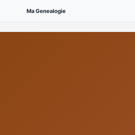
Ma Genealogie