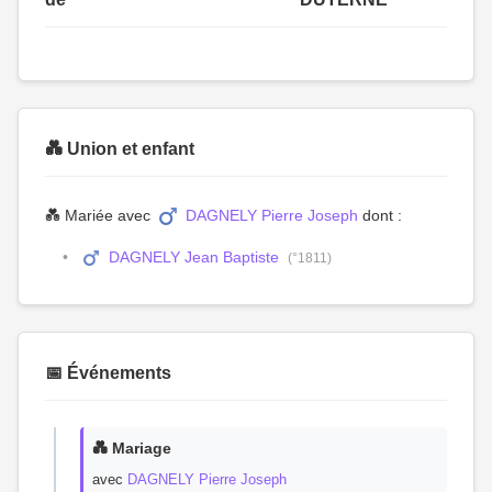
💑 Union et enfant
💑 Mariée avec
DAGNELY Pierre Joseph
dont :
DAGNELY Jean Baptiste
(°1811)
📅 Événements
💑 Mariage
avec
DAGNELY Pierre Joseph