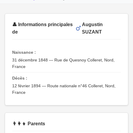
👤 Informations principales
Augustin
de
SUZANT
Naissance :
31 décembre 1848 — Rue de Quesnoy Colleret, Nord,
France
Décès :
12 février 1894 — Route nationale n°46 Colleret, Nord,
France
👨‍👩‍👧 Parents