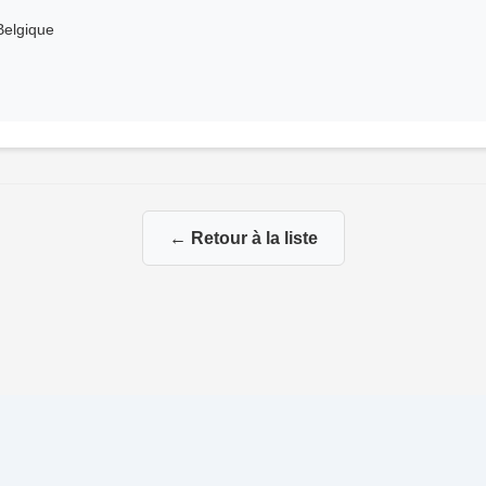
Belgique
← Retour à la liste