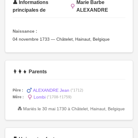
👤 Informations
Marie Barbe
principales de
ALEXANDRE
Naissance :
04 novembre 1733 — Châtelet, Hainaut, Belgique
👨‍👩‍👧 Parents
ALEXANDRE Jean
Père :
(°1712)
Lombi
Mère :
(°1708-†1759)
💑 Mariés le 30 mai 1730 à Châtelet, Hainaut, Belgique