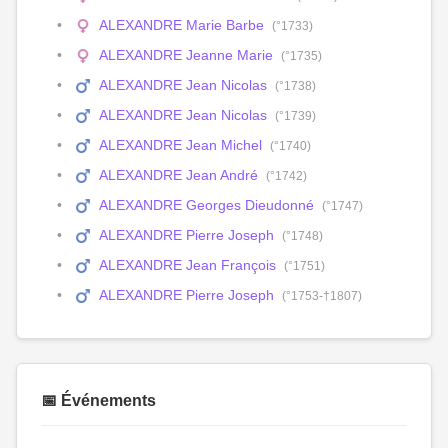
ALEXANDRE Marie Barbe
(°1733)
ALEXANDRE Jeanne Marie
(°1735)
ALEXANDRE Jean Nicolas
(°1738)
ALEXANDRE Jean Nicolas
(°1739)
ALEXANDRE Jean Michel
(°1740)
ALEXANDRE Jean André
(°1742)
ALEXANDRE Georges Dieudonné
(°1747)
ALEXANDRE Pierre Joseph
(°1748)
ALEXANDRE Jean François
(°1751)
ALEXANDRE Pierre Joseph
(°1753-†1807)
📅 Événements