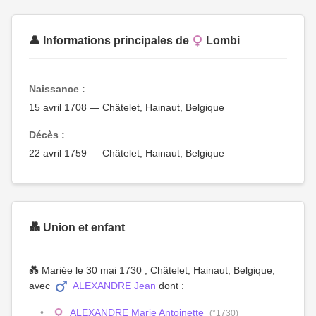
👤 Informations principales de
Lombi
Naissance :
15 avril 1708 — Châtelet, Hainaut, Belgique
Décès :
22 avril 1759 — Châtelet, Hainaut, Belgique
💑 Union et enfant
💑 Mariée le 30 mai 1730 , Châtelet, Hainaut, Belgique,
avec
ALEXANDRE Jean
dont :
ALEXANDRE Marie Antoinette
(°1730)