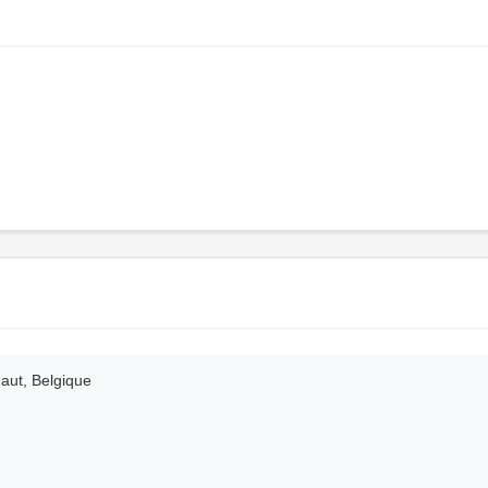
naut, Belgique