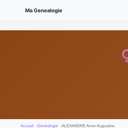
Ma Genealogie
Accueil
Généalogie
ALEXANDRE Anne Augustine