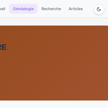
eil
Généalogie
Recherche
Articles
RE