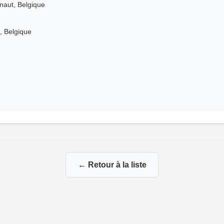
naut, Belgique
, Belgique
← Retour à la liste