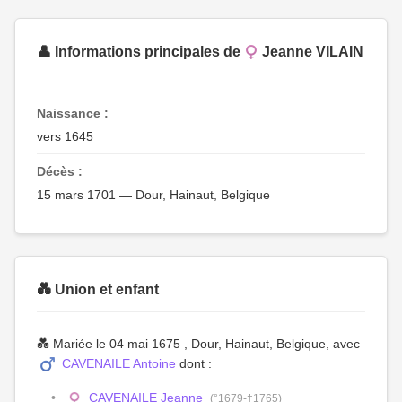
👤 Informations principales de
Jeanne VILAIN
Naissance :
vers 1645
Décès :
15 mars 1701 — Dour, Hainaut, Belgique
💑 Union et enfant
💑 Mariée le 04 mai 1675 , Dour, Hainaut, Belgique, avec
CAVENAILE Antoine
dont :
CAVENAILE Jeanne
(°1679-†1765)