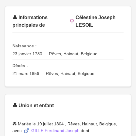
👤 Informations
Célestine Joseph
principales de
LESOIL
Naissance :
23 janvier 1780 — Rêves, Hainaut, Belgique
Décès :
21 mars 1856 — Rêves, Hainaut, Belgique
💑 Union et enfant
💑 Mariée le 19 juillet 1804 , Rêves, Hainaut, Belgique,
avec
GILLE Ferdinand Joseph
dont :