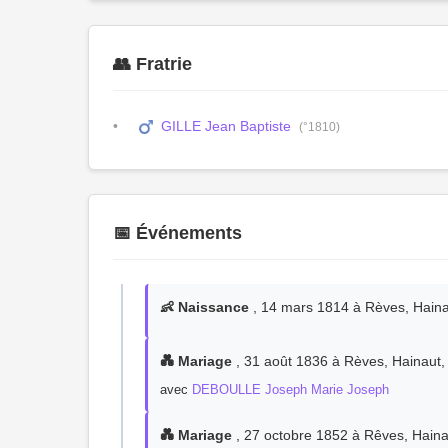
👥 Fratrie
GILLE Jean Baptiste
(°1810)
📅 Événements
👶 Naissance
, 14 mars 1814 à Rèves, Haina
💑 Mariage
, 31 août 1836 à Rèves, Hainaut,
avec
DEBOULLE Joseph Marie Joseph
💑 Mariage
, 27 octobre 1852 à Rêves, Haina