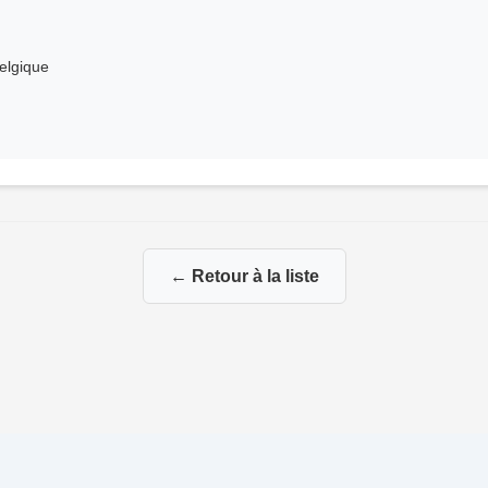
Belgique
← Retour à la liste