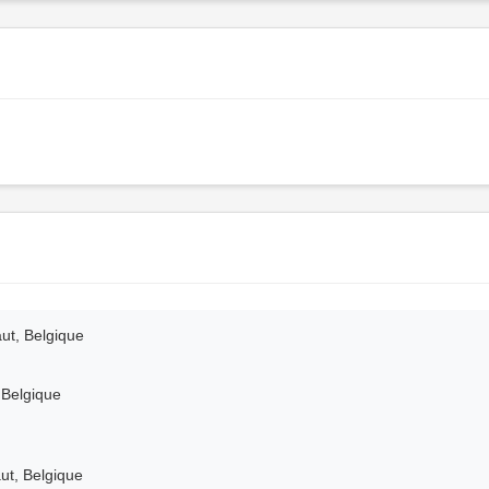
ut, Belgique
 Belgique
ut, Belgique