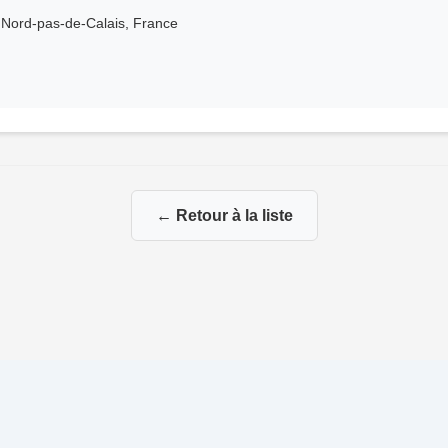
Nord-pas-de-Calais, France
← Retour à la liste