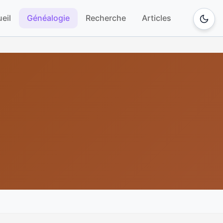
eil
Généalogie
Recherche
Articles