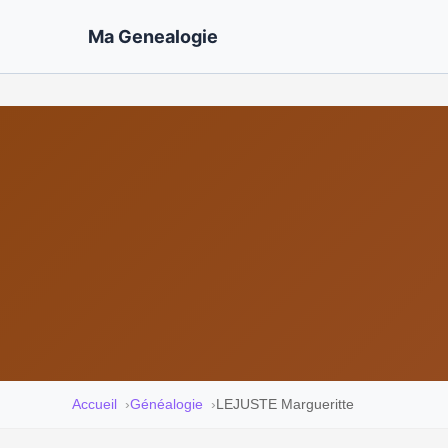
Ma Genealogie
Accueil
Généalogie
LEJUSTE Margueritte