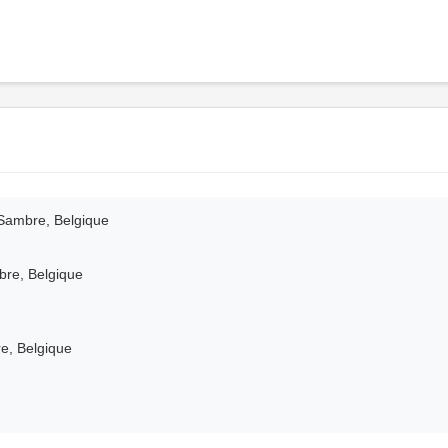
-Sambre, Belgique
bre, Belgique
e, Belgique