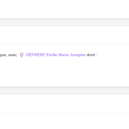
ique, avec
DEFRÈRE Emilie Marie Josephe
dont :