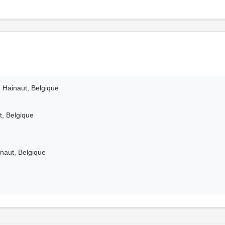
, Hainaut, Belgique
t, Belgique
naut, Belgique