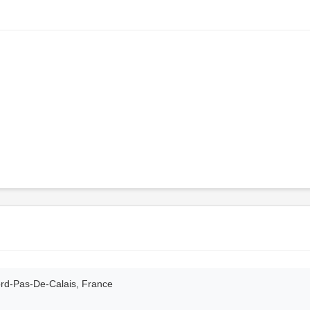
rd-Pas-De-Calais, France