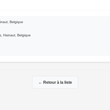
inaut, Belgique
, Hainaut, Belgique
← Retour à la liste