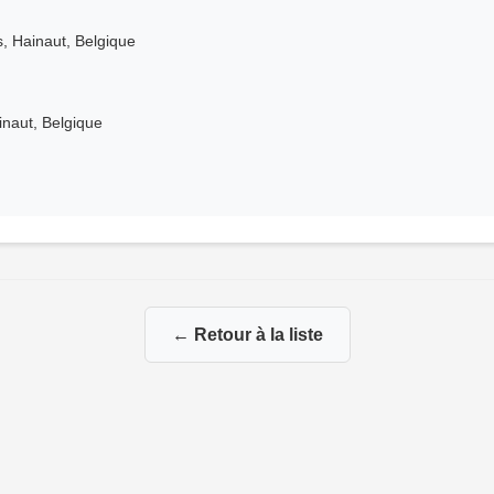
, Hainaut, Belgique
inaut, Belgique
← Retour à la liste