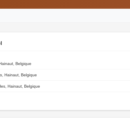
l
Hainaut, Belgique
s, Hainaut, Belgique
es, Hainaut, Belgique