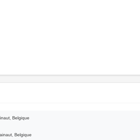
inaut, Belgique
ainaut, Belgique