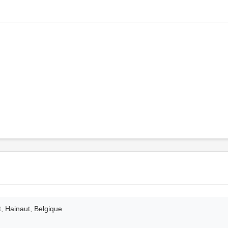
, Hainaut, Belgique