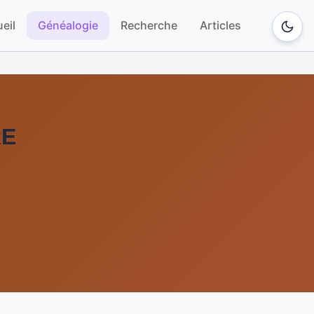
eil
Généalogie
Recherche
Articles
RE