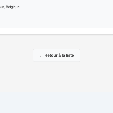
ut, Belgique
← Retour à la liste