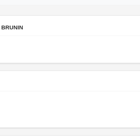
e BRUNIN