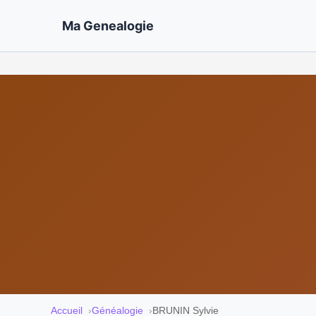
Ma Genealogie
Accueil
Généalogie
BRUNIN Sylvie