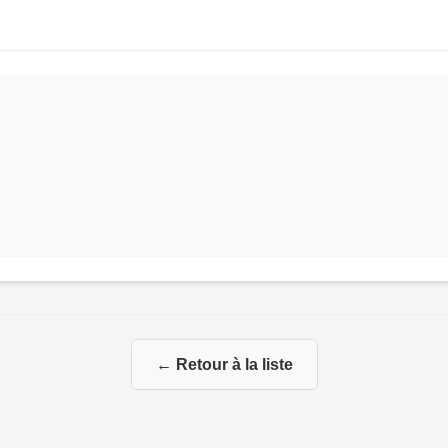
← Retour à la liste