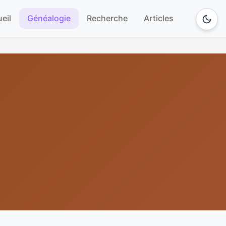
eil
Généalogie
Recherche
Articles