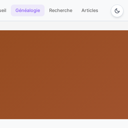
eil
Généalogie
Recherche
Articles