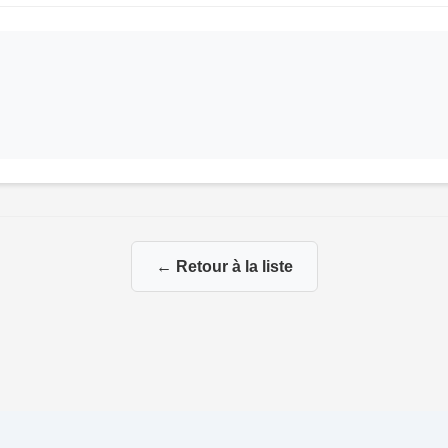
← Retour à la liste