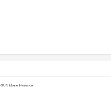
RION Marie Florence