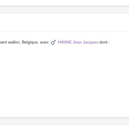
bant wallon, Belgique, avec
HANNE Jean Jacques
dont :