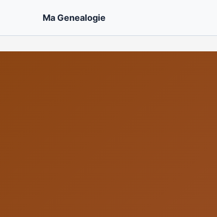
Ma Genealogie